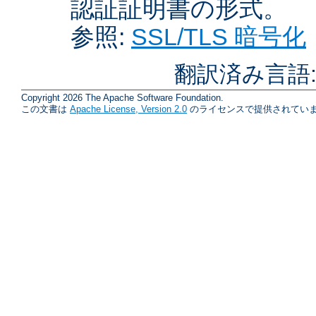
認証証明書の形式。
参照:
SSL/TLS 暗号化
翻訳済み言語
Copyright 2026 The Apache Software Foundation.
この文書は
Apache License, Version 2.0
のライセンスで提供されていま