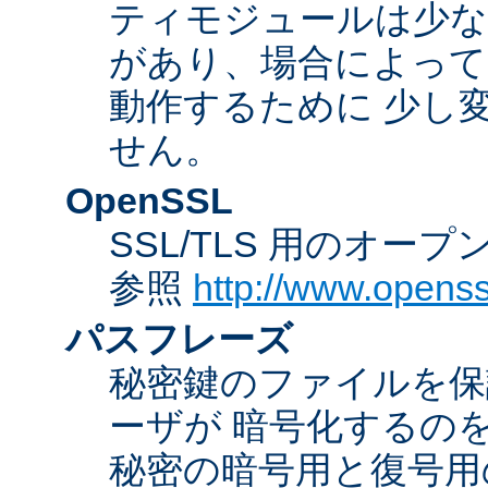
ティモジュールは少な
があり、場合によっては
動作するために 少し
せん。
OpenSSL
SSL/TLS 用のオー
参照
http://www.openss
パスフレーズ
秘密鍵のファイルを保
ーザが 暗号化するの
秘密の暗号用と復号用