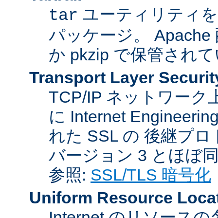
ユーティリティを
tar
パッケージ。 Apache
か pkzip で保管され
Transport Layer Securit
TCP/IP ネットワ
に Internet Engineer
れた SSL の 後継プロ
バージョン 3 とほぼ
参照:
SSL/TLS 暗号化
Uniform Resource Loca
Internet のリソ