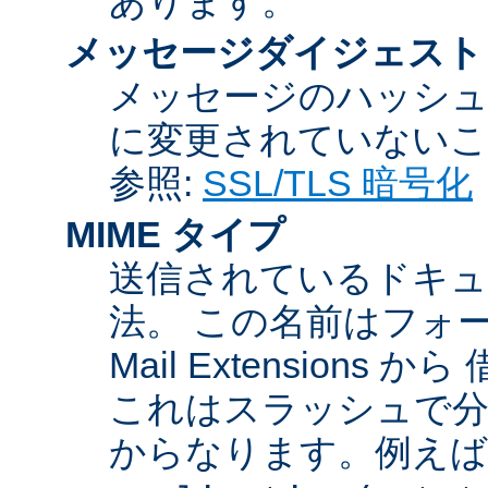
あります。
メッセージダイジェスト
メッセージのハッシュ
に変更されていないこ
参照:
SSL/TLS 暗号化
MIME タイプ
送信されているドキュ
法。 この名前はフォーマットが
Mail Extensio
これはスラッシュで分
からなります。例えば