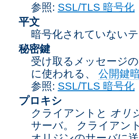
参照:
SSL/TLS 暗号化
平文
暗号化されていないテ
秘密鍵
受け取るメッセージの
に使われる、
公開鍵
参照:
SSL/TLS 暗号化
プロキシ
クライアントと
オリ
サーバ。 クライアン
オリジンのサーバに送