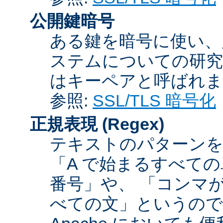
公開鍵暗号
ある鍵を暗号に使い、
ステムについての研究
はキーペアと呼ばれま
参照:
SSL/TLS 暗号化
正規表現
(Regex)
テキストのパターンを
「A で始まるすべての
番号」や、 「コンマが
べての文」というので