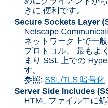
めにクライアントか
きに 便利です。
Secure Sockets Layer
(
Netscape Communicat
ネットワーク上で一般
プロトコル。 最もよ
まり SSL 上での HyperTex
す。
参照:
SSL/TLS 暗号化
Server Side Includes
(S
HTML ファイル中