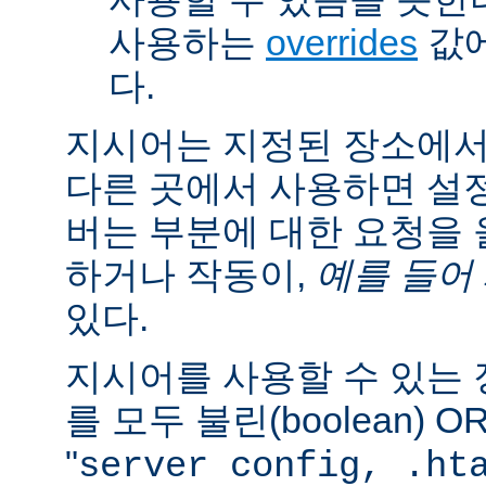
사용하는
overrides
값에
다.
지시어는 지정된 장소에
다른 곳에서 사용하면 설
버는 부분에 대한 요청을
하거나 작동이,
예를 들어
있다.
지시어를 사용할 수 있는
를 모두 불린(boolean) 
"
server config, .ht