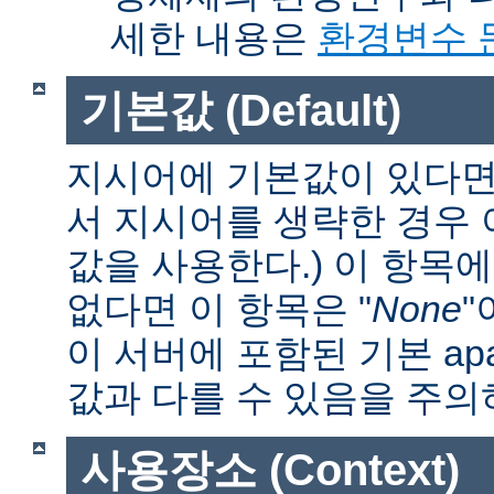
세한 내용은
환경변수 
기본값 (Default)
지시어에 기본값이 있다면 
서 지시어를 생략한 경우
값을 사용한다.) 이 항목
없다면 이 항목은 "
None
"
이 서버에 포함된 기본 apa
값과 다를 수 있음을 주의
사용장소 (Context)