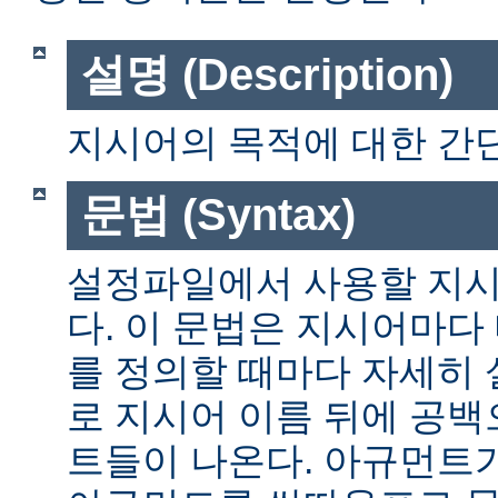
설명 (Description)
지시어의 목적에 대한 간단
문법 (Syntax)
설정파일에서 사용할 지시
다. 이 문법은 지시어마다
를 정의할 때마다 자세히
로 지시어 이름 뒤에 공
트들이 나온다. 아규먼트