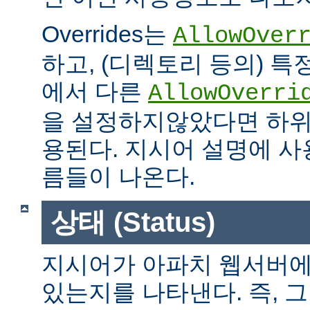
Overrides는
AllowOver
하고, (디렉토리 등의) 특
에서 다른
AllowOverri
을 설정하지않았다면 하위
용된다. 지시어 설명에 사용가
름들이 나온다.
상태 (Status)
지시어가 아파치 웹서버에
있는지를 나타낸다. 즉, 