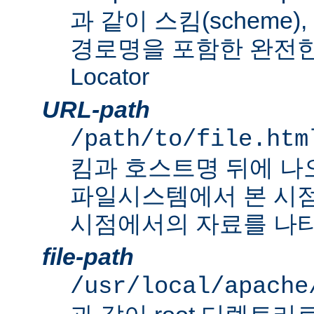
과 같이 스킴(scheme
경로명을 포함한 완전한 Un
Locator
URL-path
/path/to/file.htm
킴과 호스트명 뒤에 나
파일시스템에서 본 시점
시점에서의 자료를 나타
file-path
/usr/local/apache