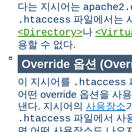
다는 지시어는
apache2.
파일에서는 사
.htaccess
나
<Directory>
<Virtu
용할 수 없다.
Override 옵션 (Overr
이 지시어를
.htaccess
어떤 override 옵션을 
낸다. 지시어의
사용장소
파일에서 사용
.htaccess
면 어떤 사용장소도 나오지