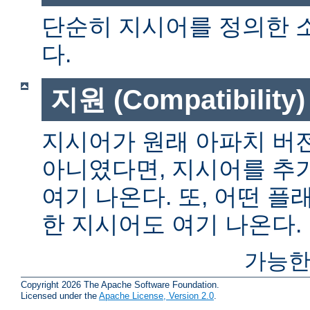
단순히 지시어를 정의한 
다.
지원 (Compatibility)
지시어가 원래 아파치 버전
아니였다면, 지시어를 추
여기 나온다. 또, 어떤 
한 지시어도 여기 나온다.
가능한
Copyright 2026 The Apache Software Foundation.
Licensed under the
Apache License, Version 2.0
.