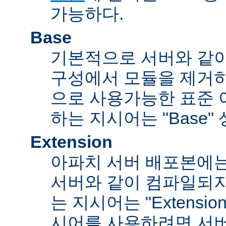
가능하다.
Base
기본적으로 서버와 같
구성에서 모듈을 제거
으로 사용가능한 표준 
하는 지시어는 "Base"
Extension
아파치 서버 배포본에
서버와 같이 컴파일되
는 지시어는 "Extensi
시어를 사용하려면 서