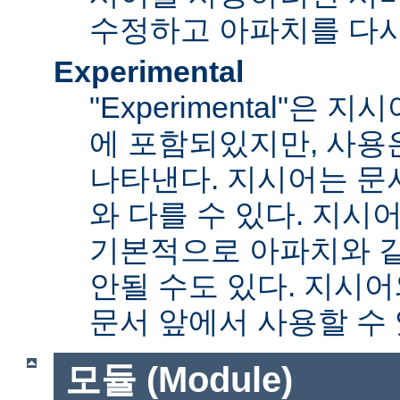
수정하고 아파치를 다시
Experimental
"Experimental"은
에 포함되있지만, 사용
나타낸다. 지시어는 문
와 다를 수 있다. 지시
기본적으로 아파치와 
안될 수도 있다. 지시
문서 앞에서 사용할 수
모듈 (Module)