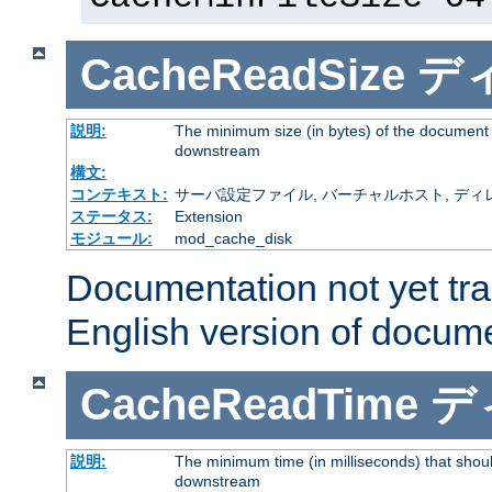
CacheReadSize
デ
説明:
The minimum size (in bytes) of the document
downstream
構文:
コンテキスト:
サーバ設定ファイル, バーチャルホスト, ディレクトリ
ステータス:
Extension
モジュール:
mod_cache_disk
Documentation not yet tr
English version of docum
CacheReadTime
デ
説明:
The minimum time (in milliseconds) that shoul
downstream