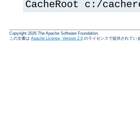
CacheRoot c:/cacher
Copyright 2026 The Apache Software Foundation.
この文書は
Apache License, Version 2.0
のライセンスで提供されていま