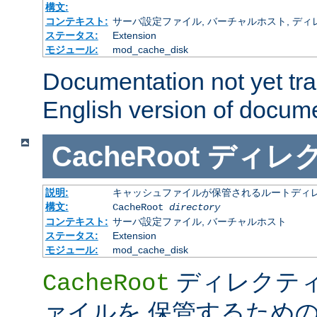
構文:
コンテキスト:
サーバ設定ファイル, バーチャルホスト, ディレクトリ
ステータス:
Extension
モジュール:
mod_cache_disk
Documentation not yet tr
English version of docum
CacheRoot
ディレ
説明:
キャッシュファイルが保管されるルートディ
構文:
CacheRoot
directory
コンテキスト:
サーバ設定ファイル, バーチャルホスト
ステータス:
Extension
モジュール:
mod_cache_disk
ディレクテ
CacheRoot
ァイルを 保管するため