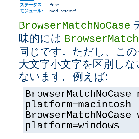
ステータス:
Base
モジュール:
mod_setenvif
BrowserMatchNoCase
味的には
BrowserMatch
同じです。ただし、この
大文字小文字を区別しな
ないます。例えば:
BrowserMatchNoCase 
platform=macintosh
BrowserMatchNoCase 
platform=windows