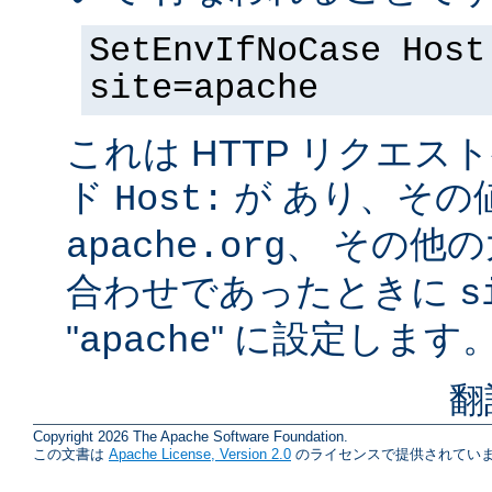
SetEnvIfNoCase Host
site=apache
これは HTTP リクエ
ド
が あり、その
Host:
、 その他
apache.org
合わせであったときに
s
"
" に設定します
apache
翻
Copyright 2026 The Apache Software Foundation.
この文書は
Apache License, Version 2.0
のライセンスで提供されていま