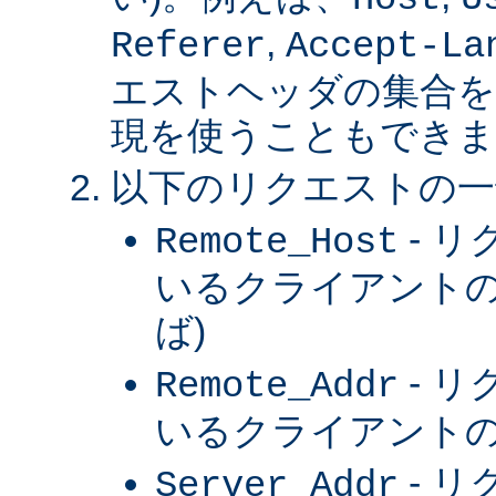
,
Referer
Accept-La
エストヘッダの集合を
現を使うこともできま
以下のリクエストの一
- 
Remote_Host
いるクライアントの
ば)
- 
Remote_Addr
いるクライアントの 
- 
Server_Addr